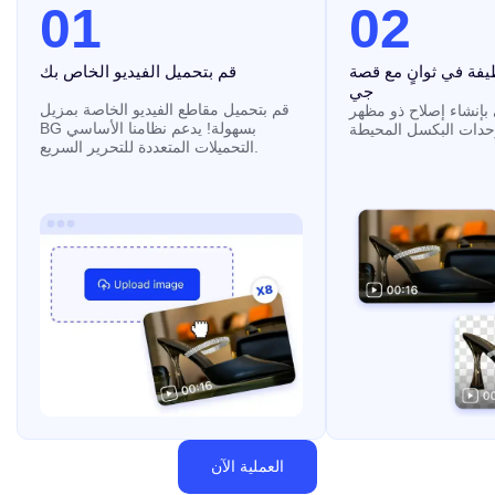
01
02
ظيفة في ثوانٍ مع قصة
قم بتحميل الفيديو الخاص بك
جي
قم بتحميل مقاطع الفيديو الخاصة بمزيل
إنشاء إصلاح ذو مظهر
BG بسهولة! يدعم نظامنا الأساسي
التحميلات المتعددة للتحرير السريع.
العملية الآن