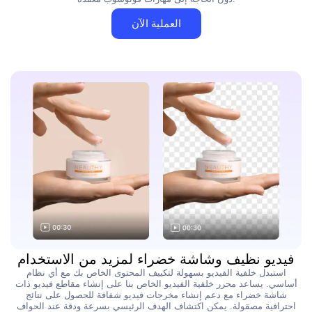
العملية الآن
فيديو نظيف وشاشة خضراء لمزيد من الاستخدام
استبدل خلفية الفيديو بسهولة لتكييف المحتوى الخاص بك مع أي نظام
أساسي. يساعد محرر خلفية الفيديو الخاص بنا على إنشاء مقاطع فيديو ذات
شاشة خضراء مع دعم إنشاء مخرجات فيديو شفافة للحصول على نتائج
احترافية مصقولة. يمكن اكتشاف الهدف الرئيسي بسرعة ودقة عند الحواف