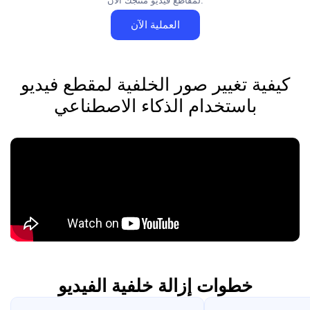
لمقاطع فيديو منتجك الآن.
العملية الآن
كيفية تغيير صور الخلفية لمقطع فيديو
باستخدام الذكاء الاصطناعي
خطوات إزالة خلفية الفيديو