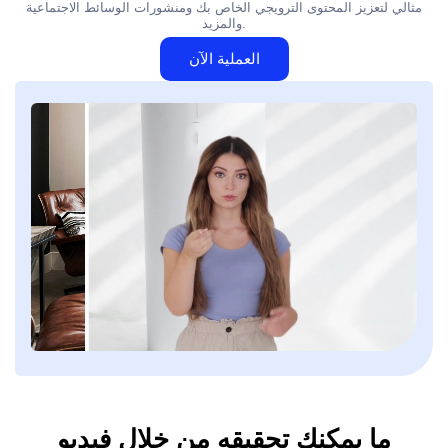
مثالي لتعزيز المحتوى الترويجي الخاص بك ومنشورات الوسائط الاجتماعية
والمزيد.
العملية الآن
ما يمكنك تحقيقه من خلال فيديو