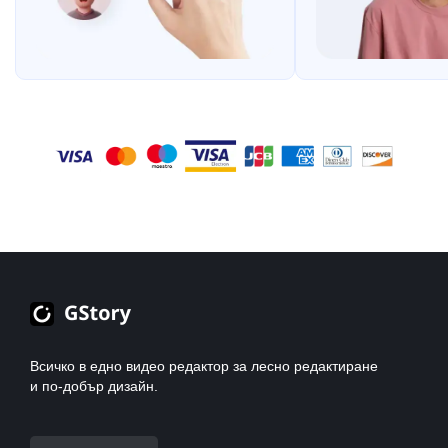
Всичко в едно видео редактор за лесно редактиране
и по-добър дизайн.