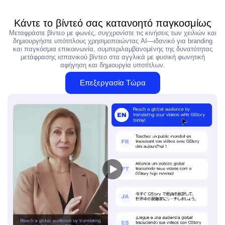
Κάντε το βίντεό σας κατανοητό παγκοσμίως
Μεταφράστε βίντεο με φωνές, συγχρονίστε τις κινήσεις των χειλιών και
δημιουργήστε υπότιτλους χρησιμοποιώντας AI—ιδανικό για branding
και παγκόσμια επικοινωνία, συμπεριλαμβανομένης της δυνατότητας
μετάφρασης ισπανικού βίντεο στα αγγλικά με φυσική φωνητική
αφήγηση και δημιουργία υποτίτλων.
Επεξεργασία Τώρα