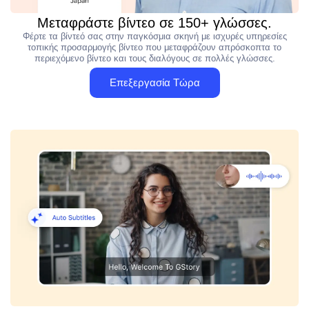
Μεταφράστε βίντεο σε 150+ γλώσσες.
Φέρτε τα βίντεό σας στην παγκόσμια σκηνή με ισχυρές υπηρεσίες
τοπικής προσαρμογής βίντεο που μεταφράζουν απρόσκοπτα το
περιεχόμενο βίντεο και τους διαλόγους σε πολλές γλώσσες.
Επεξεργασία Τώρα