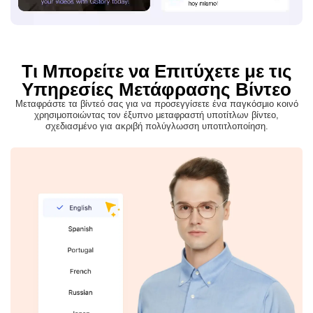
Τι Μπορείτε να Επιτύχετε με τις
Υπηρεσίες Μετάφρασης Βίντεο
Μεταφράστε τα βίντεό σας για να προσεγγίσετε ένα παγκόσμιο κοινό
χρησιμοποιώντας τον έξυπνο μεταφραστή υποτίτλων βίντεο,
σχεδιασμένο για ακριβή πολύγλωσση υποτιτλοποίηση.