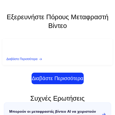
Εξερευνήστε Πόρους Μεταφραστή
Βίντεο
Διαβάστε Περισσότερα
Διαβάστε Περισσότερα
Συχνές Ερωτήσεις
Μπορούν οι μεταφραστές βίντεο AI να χειριστούν