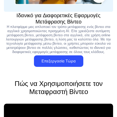
Ιδανικό για Διαφορετικές Εφαρμογές
Μετάφρασης Βίντεο
Η πλατφόρμα μας απλοποιεί τον τρόπο μετάφρασης ενός βίντεο στα
αγγλικά χρησιμοποιώντας προηγμένη AI. Είτε χρειάζεστε αυτόματη
μετάφραση βίντεο, μετάφραση βίντεο στα αγγλικά, είτε χρήση online
λειτουργιών μετάφρασης βίντεο, η λύση μας τα καλύπτει όλα. Με την
τεχνολογία μετάφρασης μέσω βίντεο, οι χρήστες μπορούν εύκολα να
μετατρέψουν βίντεο σε πολλές γλώσσες, καθιστώντας το ιδανικό για
διαφορετικές εφαρμογές μετάφρασης σε όλους τους κλάδους.
Επεξεργασία Τώρα
Πώς να Χρησιμοποιήσετε τον
Μεταφραστή Βίντεο