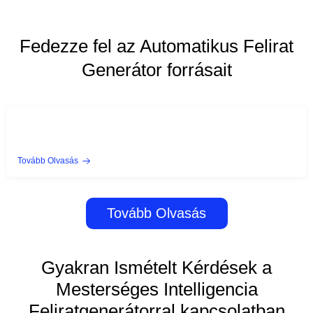
Fedezze fel az Automatikus Felirat
Generátor forrásait
Tovább Olvasás
Tovább Olvasás
Gyakran Ismételt Kérdések a
Mesterséges Intelligencia
Feliratgenerátorral kapcsolatban