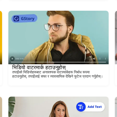
भिडियो वाटरमार्क हटाउनुहोस्
तपाईंको भिडियोहरूबाट अनावश्यक वाटरमार्कहरू निर्बाध रूपमा
हटाउनुहोस्, तपाईंलाई सफा र व्यावसायिक देखिने फुटेज प्रदान गर्नुहोस्।