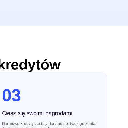
 kredytów
03
Ciesz się swoimi nagrodami
Darmowe kredyty zostały dodane do Twojego konta!