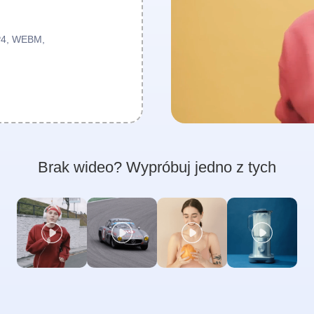
MP4, WEBM,
Brak wideo? Wypróbuj jedno z tych