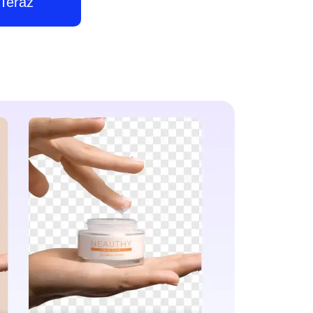
Teraz