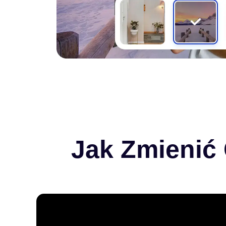
Jak Zmienić