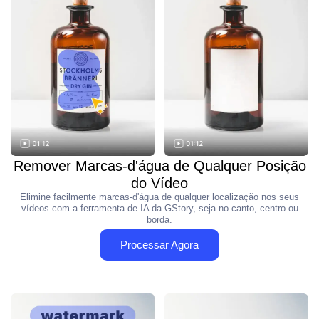
Remover Marcas-d'água de Qualquer Posição
do Vídeo
Elimine facilmente marcas-d'água de qualquer localização nos seus
vídeos com a ferramenta de IA da GStory, seja no canto, centro ou
borda.
Processar Agora