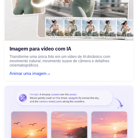
Imagem para vídeo com IA
Transforme uma única foto em um vídeo de IA dinâmico com
movimento natural, movimento suave de câmera e detalhes
cinematográficos.
→
Animar uma imagem