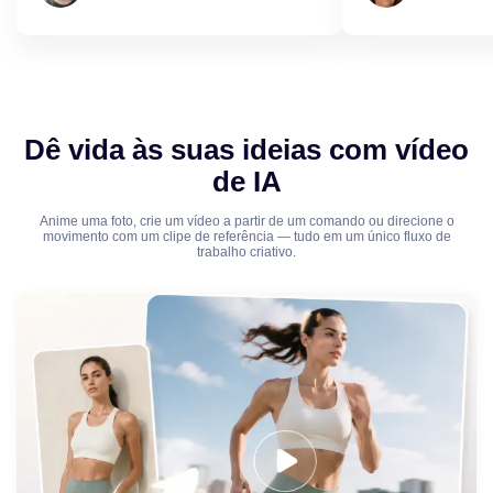
Dê vida às suas ideias com vídeo
de IA
Anime uma foto, crie um vídeo a partir de um comando ou direcione o
movimento com um clipe de referência — tudo em um único fluxo de
trabalho criativo.