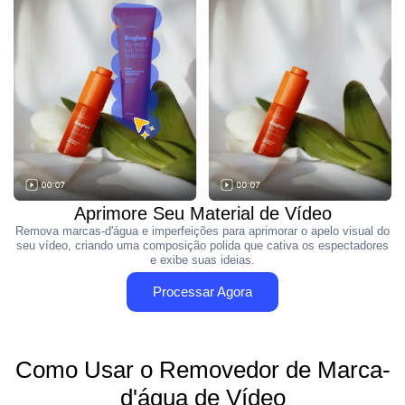
Aprimore Seu Material de Vídeo
Remova marcas-d'água e imperfeições para aprimorar o apelo visual do
seu vídeo, criando uma composição polida que cativa os espectadores
e exibe suas ideias.
Processar Agora
Como Usar o Removedor de Marca-
d'água de Vídeo