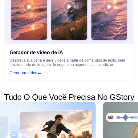
Gerador de vídeo de IA
Descreva sua cena e gere vídeos a partir de comandos de texto, sem
necessidade de imagem de origem ou experiência em edição.
→
Gerar um vídeo
Tudo O Que Você Precisa No GStory