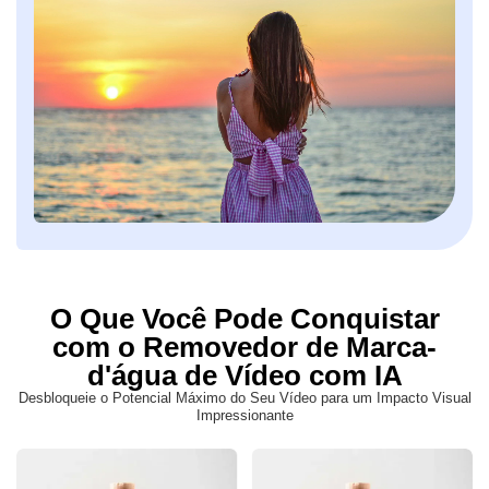
O Que Você Pode Conquistar
com o Removedor de Marca-
d'água de Vídeo com IA
Desbloqueie o Potencial Máximo do Seu Vídeo para um Impacto Visual
Impressionante