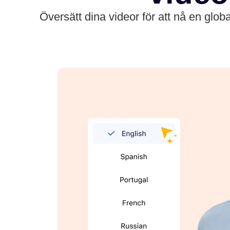
Översätt dina videor för att nå en glob