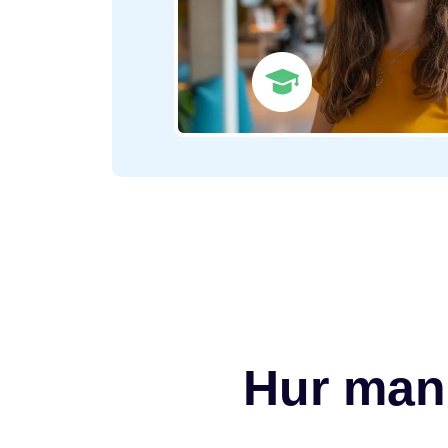
Hur man