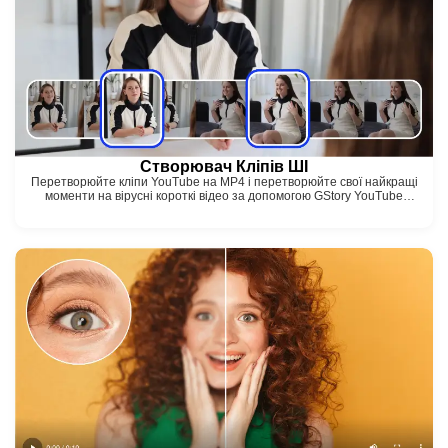
Створювач Кліпів ШІ
Перетворюйте кліпи YouTube на MP4 і перетворюйте свої найкращі
моменти на вірусні короткі відео за допомогою GStory YouTube
video clipper!