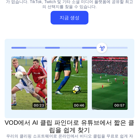
가 없습니다. TikTok, Twitch 및 기타 소셜 미디어 플랫폼에 공유할 최고
의 선택지를 찾을 수 있습니다.
지금 생성
VOD에서 AI 클립 파인더로 유튜브에서 짧은 클
립을 쉽게 찾기
우리의 클리핑 소프트웨어로 온라인에서 비디오 클립을 무료로 쉽게 자