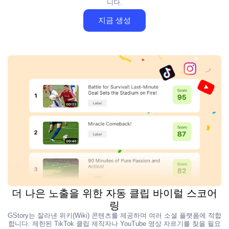
니다.
지금 생성
더 나은 노출을 위한 자동 클립 바이럴 스코어
링
GStory는 잘라낸 위키(Wiki) 콘텐츠를 제공하며 여러 소셜 플랫폼에 적합
합니다. 제한된 TikTok 클립 제작자나 YouTube 영상 자르기를 찾을 필요