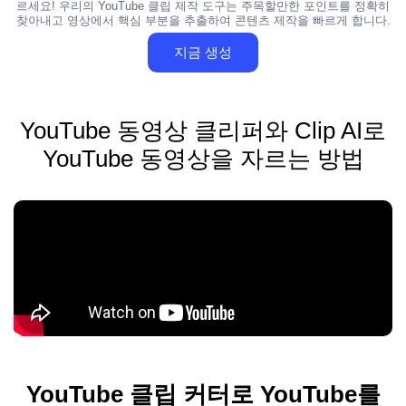
르세요! 우리의 YouTube 클립 제작 도구는 주목할만한 포인트를 정확히
찾아내고 영상에서 핵심 부분을 추출하여 콘텐츠 제작을 빠르게 합니다.
지금 생성
YouTube 동영상 클리퍼와 Clip AI로
YouTube 동영상을 자르는 방법
YouTube 클립 커터로 YouTube를