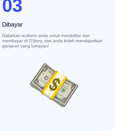
03
Dibayar
Galakkan audiens anda untuk mendaftar dan
membayar di GStory, dan anda boleh mendapatkan
ganjaran yang lumayan!