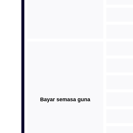
Bayar semasa guna