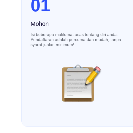
01
Mohon
Isi beberapa maklumat asas tentang diri anda.
Pendaftaran adalah percuma dan mudah, tanpa
syarat jualan minimum!