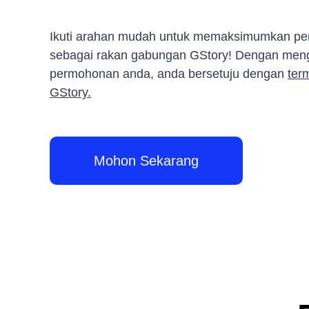
Ikuti arahan mudah untuk memaksimumkan pe
sebagai rakan gabungan GStory! Dengan men
permohonan anda, anda bersetuju dengan
ter
GStory.
Mohon Sekarang