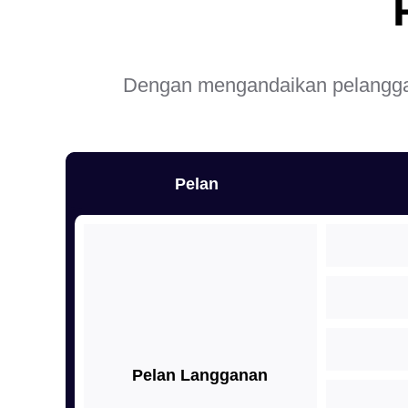
Dengan mengandaikan pelangga
Pelan
Pelan Langganan