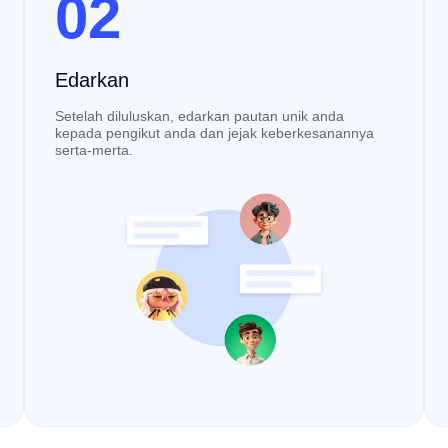
02
Edarkan
Setelah diluluskan, edarkan pautan unik anda
kepada pengikut anda dan jejak keberkesanannya
serta-merta.