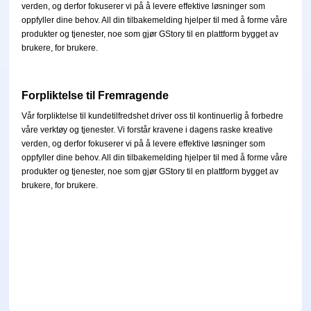
verden, og derfor fokuserer vi på å levere effektive løsninger som
oppfyller dine behov. All din tilbakemelding hjelper til med å forme våre
produkter og tjenester, noe som gjør GStory til en plattform bygget av
brukere, for brukere.
Forpliktelse til Fremragende
Vår forpliktelse til kundetilfredshet driver oss til kontinuerlig å forbedre
våre verktøy og tjenester. Vi forstår kravene i dagens raske kreative
verden, og derfor fokuserer vi på å levere effektive løsninger som
oppfyller dine behov. All din tilbakemelding hjelper til med å forme våre
produkter og tjenester, noe som gjør GStory til en plattform bygget av
brukere, for brukere.