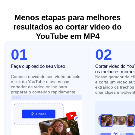
Menos etapas para melhores
resultados ao cortar video do
YouTube em MP4
01
02
Faça o upload do seu vídeo
Cortar video do You
os melhores momen
Comece enviando seu vídeo ou cole
Nosso gerador de clip
o link do YouTube e use nosso
e corta um vídeo au
cortador de vídeo online para
extraindo os trechos 
preparar o conteúdo rapidamente.
criar clipes envolvent