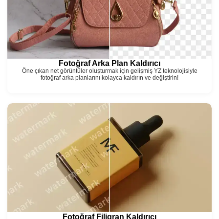
Fotoğraf Arka Plan Kaldırıcı
Öne çıkan net görüntüler oluşturmak için gelişmiş YZ teknolojisiyle
fotoğraf arka planlarını kolayca kaldırın ve değiştirin!
Fotoğraf Filigran Kaldırıcı