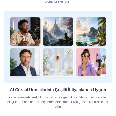
promptları kullanın.
AI Görsel Üreticilerinin Çeşitli İhtiyaçlarına Uygun
Pazarlama, e-ticaret, blog kapakları ve günlük içerikler için AI görselleri
oluşturun. Son sürümü seçmeden önce daha fazla görsel fikri hızlıca test
edin.