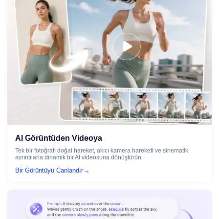
AI Görüntüden Videoya
Tek bir fotoğrafı doğal hareket, akıcı kamera hareketi ve sinematik
ayrıntılarla dinamik bir AI videosuna dönüştürün.
→
Bir Görüntüyü Canlandır