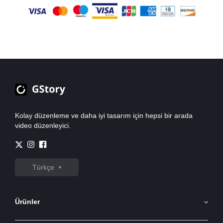
Kolay düzenleme ve daha iyi tasarım için hepsi bir arada
video düzenleyici.
Türkçe
Ürünler
YZ Görsel Oluşturucu