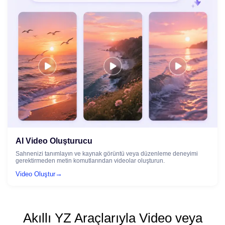
AI Video Oluşturucu
Sahnenizi tanımlayın ve kaynak görüntü veya düzenleme deneyimi
gerektirmeden metin komutlarından videolar oluşturun.
→
Video Oluştur
Akıllı YZ Araçlarıyla Video veya