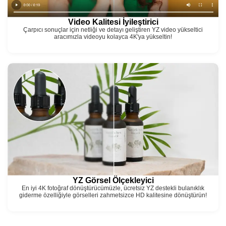
Video Kalitesi İyileştirici
Çarpıcı sonuçlar için netliği ve detayı geliştiren YZ video yükseltici
aracımızla videoyu kolayca 4K'ya yükseltin!
YZ Görsel Ölçekleyici
En iyi 4K fotoğraf dönüştürücümüzle, ücretsiz YZ destekli bulanıklık
giderme özelliğiyle görselleri zahmetsizce HD kalitesine dönüştürün!