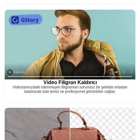
Video Filigran Kaldırıcı
Videolarınızdaki istenmeyen filigranları sorunsuz bir şekilde ortadan
kaldırarak size temiz ve profesyonel görüntüler sağlar.