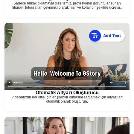
Sadece birkaç tıklamayla size temiz, profesyonel görüntüler sunan
filigranı fotoğraftan çevrimiçi olarak hızlı ve kolay bir şekilde ücretsiz
kaldırın!
Otomatik Altyazı Oluşturucu
Videonuzun her kitle için erişilebilir olmasını sağlamak için altyazıları
otomatik olarak oluşturun.