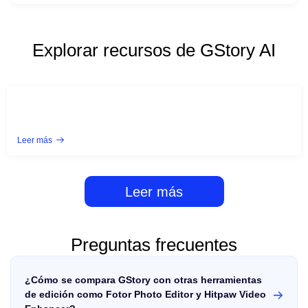
Explorar recursos de GStory AI
Leer más
Leer más
Preguntas frecuentes
¿Cómo se compara GStory con otras herramientas
de edición como Fotor Photo Editor y Hitpaw Video