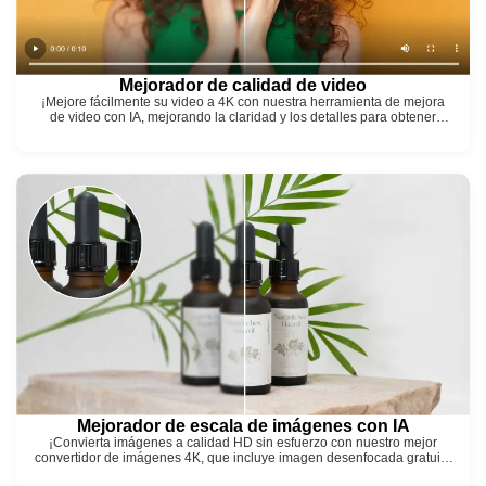
Mejorador de calidad de video
¡Mejore fácilmente su video a 4K con nuestra herramienta de mejora
de video con IA, mejorando la claridad y los detalles para obtener
resultados sorprendentes!
Mejorador de escala de imágenes con IA
¡Convierta imágenes a calidad HD sin esfuerzo con nuestro mejor
convertidor de imágenes 4K, que incluye imagen desenfocada gratuita
con IA!