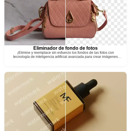
Eliminador de fondo de fotos
¡Elimine y reemplace sin esfuerzo los fondos de las fotos con
tecnología de inteligencia artificial avanzada para crear imágenes
claras que se destaquen!