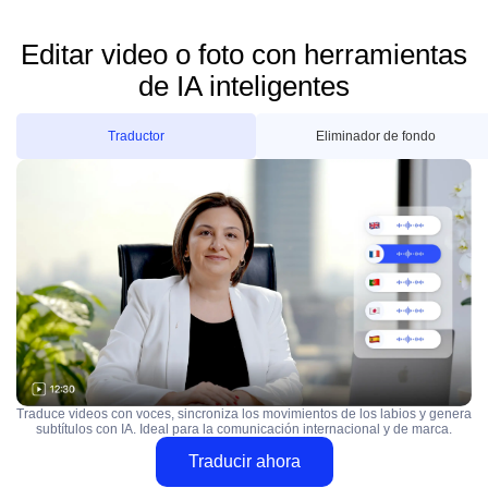
Editar video o foto con herramientas
de IA inteligentes
Traductor
Eliminador de fondo
Traduce videos con voces, sincroniza los movimientos de los labios y genera
subtítulos con IA. Ideal para la comunicación internacional y de marca.
Traducir ahora