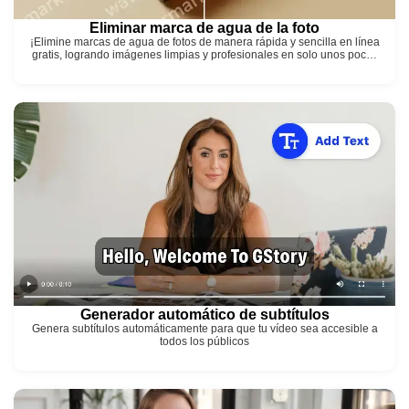
Eliminar marca de agua de la foto
¡Elimine marcas de agua de fotos de manera rápida y sencilla en línea
gratis, logrando imágenes limpias y profesionales en solo unos pocos
clics!
Generador automático de subtítulos
Genera subtítulos automáticamente para que tu vídeo sea accesible a
todos los públicos