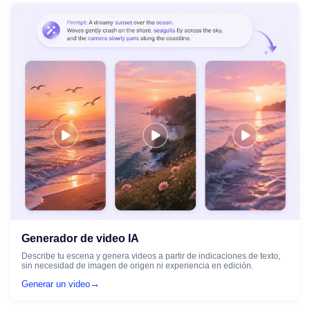
Generador de video IA
Describe tu escena y genera videos a partir de indicaciones de texto,
sin necesidad de imagen de origen ni experiencia en edición.
→
Generar un video