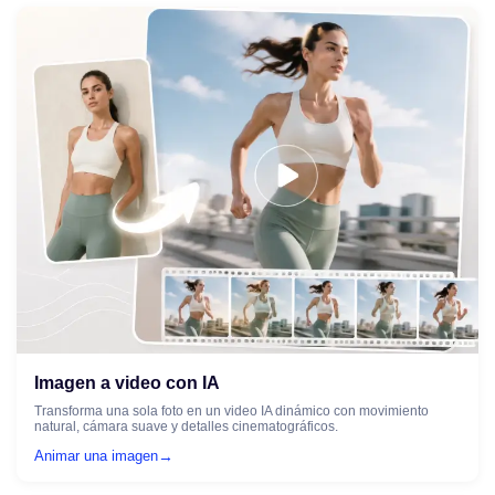
Imagen a video con IA
Transforma una sola foto en un video IA dinámico con movimiento
natural, cámara suave y detalles cinematográficos.
→
Animar una imagen