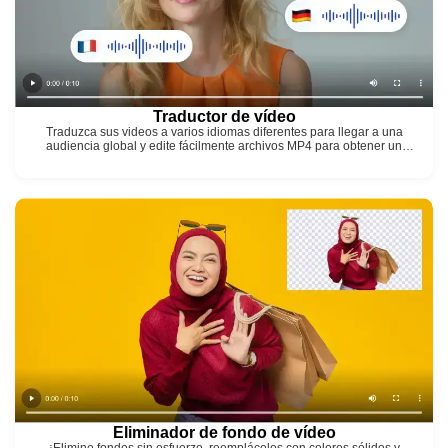
Traductor de vídeo
Traduzca sus videos a varios idiomas diferentes para llegar a una
audiencia global y edite fácilmente archivos MP4 para obtener un
producto final pulido.
Eliminador de fondo de vídeo
¡Elimine fondos sin esfuerzo, reemplácelos con colores sólidos y