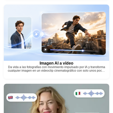
Imagen AI a vídeo
Da vida a las fotografías con movimiento impulsado por IA y transforma
cualquier imagen en un videoclip cinematográfico con solo unos pocos
clics.