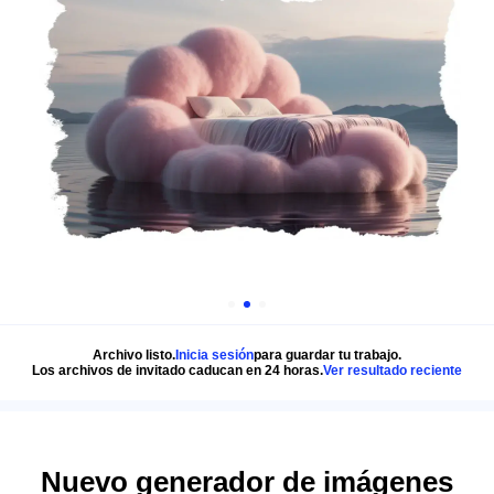
Archivo listo.
Inicia sesión
para guardar tu trabajo.
Los archivos de invitado caducan en 24 horas.
Ver resultado reciente
Nuevo generador de imágenes