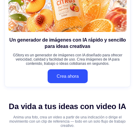
Un generador de imágenes con IA rápido y sencillo
para ideas creativas
GStory es un generador de imágenes con IA diseñado para ofrecer
velocidad, calidad y facilidad de uso. Crea imágenes de IA para
contenido, trabajo o ideas cotidianas en segundos.
Crea ahora
Da vida a tus ideas con video IA
Anima una foto, crea un video a partir de una indicación o dirige el
movimiento con un clip de referencia — todo en un solo flujo de trabajo
creativo.