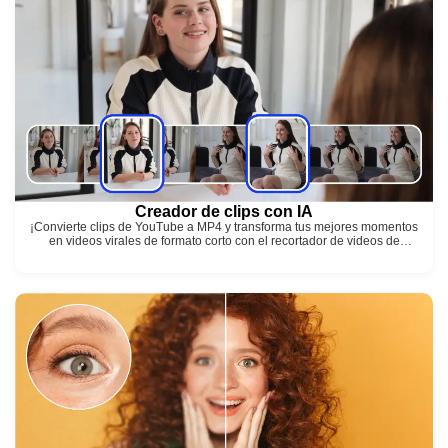
Creador de clips con IA
¡Convierte clips de YouTube a MP4 y transforma tus mejores momentos
en videos virales de formato corto con el recortador de videos de
YouTube de GStory!