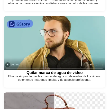
elimine de manera efectiva las distracciones de color de las imágenes
con solo unos pocos clics!
Quitar marca de agua de vídeo
Elimina sin problemas las marcas de agua no deseadas de tus videos,
obteniendo imágenes limpias y de aspecto profesional.