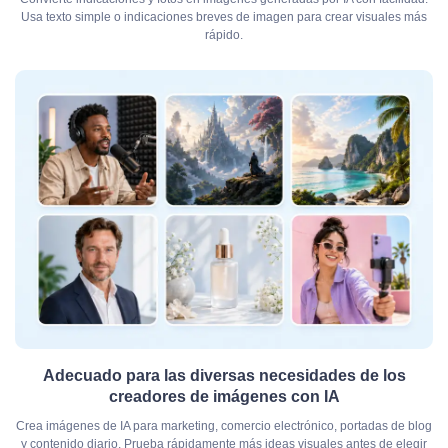
Usa texto simple o indicaciones breves de imagen para crear visuales más
rápido.
Adecuado para las diversas necesidades de los
creadores de imágenes con IA
Crea imágenes de IA para marketing, comercio electrónico, portadas de blog
y contenido diario. Prueba rápidamente más ideas visuales antes de elegir