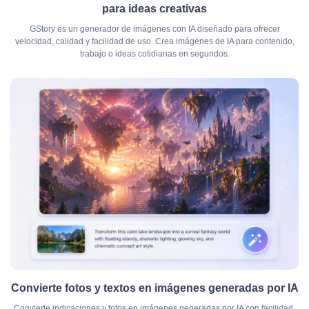
para ideas creativas
GStory es un generador de imágenes con IA diseñado para ofrecer
velocidad, calidad y facilidad de uso. Crea imágenes de IA para contenido,
trabajo o ideas cotidianas en segundos.
Convierte fotos y textos en imágenes generadas por IA
Convierte indicaciones y fotos en imágenes generadas por IA con facilidad.