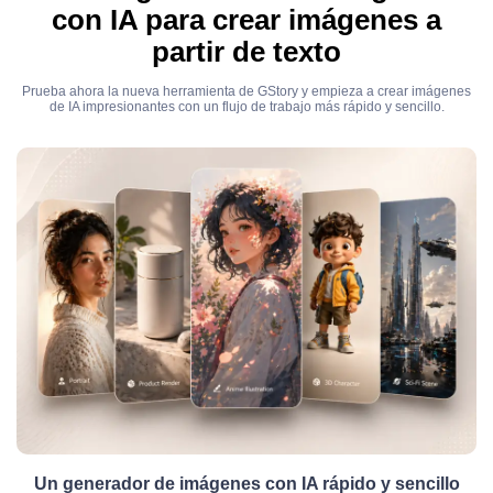
con IA para crear imágenes a
partir de texto
Prueba ahora la nueva herramienta de GStory y empieza a crear imágenes
de IA impresionantes con un flujo de trabajo más rápido y sencillo.
Un generador de imágenes con IA rápido y sencillo