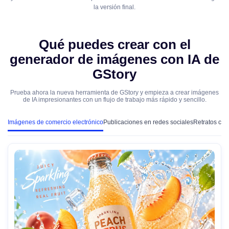
la versión final.
Qué puedes crear con el
generador de imágenes con IA de
GStory
Prueba ahora la nueva herramienta de GStory y empieza a crear imágenes
de IA impresionantes con un flujo de trabajo más rápido y sencillo.
Imágenes de comercio electrónico
Publicaciones en redes sociales
Retratos con