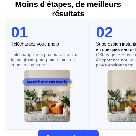
Moins d'étapes, de meilleurs
résultats
01
02
Téléchargez votre photo
Suppression instanta
en quelques second
Téléchargez vos photos. Cliquez et
GStory génère un cor
faites glisser pour peindre sur les
d'apparence naturell
zones à supprimer.
pixels environnants.