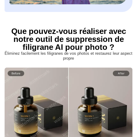
Que pouvez-vous réaliser avec
notre outil de suppression de
filigrane AI pour photo ?
Éliminez facilement les filigranes de vos photos et restaurez leur aspect
propre