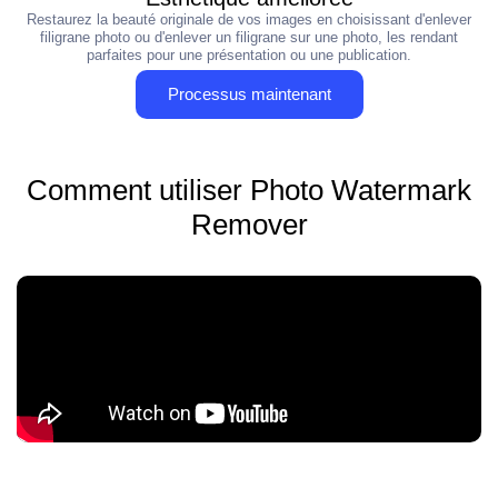
Restaurez la beauté originale de vos images en choisissant d'enlever
filigrane photo ou d'enlever un filigrane sur une photo, les rendant
parfaites pour une présentation ou une publication.
Processus maintenant
Comment utiliser Photo Watermark
Remover