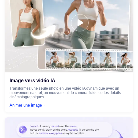
Image vers vidéo IA
Transformez une seule photo en une vidéo IA dynamique avec un
mouvement naturel, un mouvement de caméra fluide et des détails
cinématographiques.
→
Animer une image