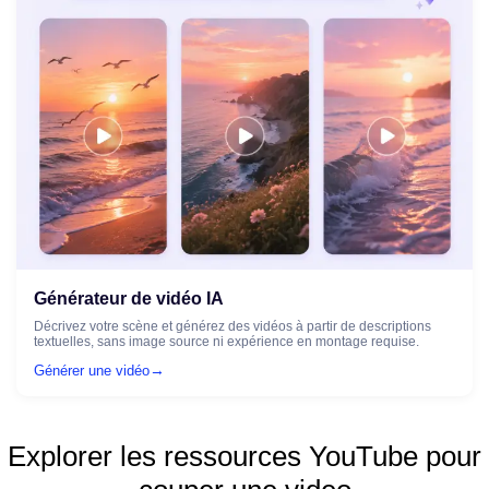
Générateur de vidéo IA
Décrivez votre scène et générez des vidéos à partir de descriptions
textuelles, sans image source ni expérience en montage requise.
→
Générer une vidéo
Explorer les ressources YouTube pour