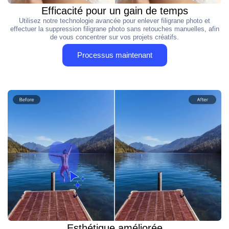
Efficacité pour un gain de temps
Utilisez notre technologie avancée pour enlever filigrane photo et
effectuer la suppression filigrane photo sans retouches manuelles, afin
de vous concentrer sur vos projets créatifs.
Processus maintenant
Esthétique améliorée