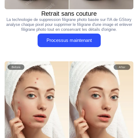
Retrait sans couture
La technologie de suppression filigrane photo basée sur l'IA de GStory
analyse chaque pixel pour supprimer le filigrane d'une image et enlever
filigrane photo tout en conservant les détails d'origine.
Processus maintenant