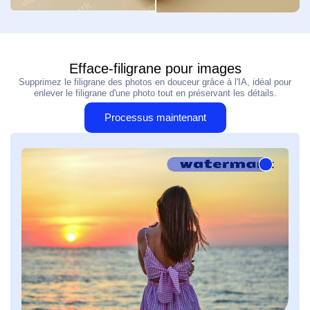
Efface-filigrane pour images
Supprimez le filigrane des photos en douceur grâce à l'IA, idéal pour
enlever le filigrane d'une photo tout en préservant les détails.
Processus maintenant