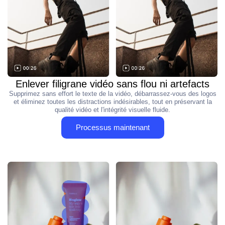
Enlever filigrane vidéo sans flou ni artefacts
Supprimez sans effort le texte de la vidéo, débarrassez-vous des logos
et éliminez toutes les distractions indésirables, tout en préservant la
qualité vidéo et l'intégrité visuelle fluide.
Processus maintenant