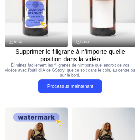
Supprimer le filigrane à n'importe quelle
position dans la vidéo
Éliminez facilement les filigranes de n'importe quel endroit de vos
vidéos avec l'outil d'IA de GStory, que ce soit dans le coin, au centre ou
sur le bord.
Processus maintenant