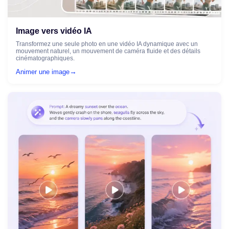
Image vers vidéo IA
Transformez une seule photo en une vidéo IA dynamique avec un
mouvement naturel, un mouvement de caméra fluide et des détails
cinématographiques.
→
Animer une image