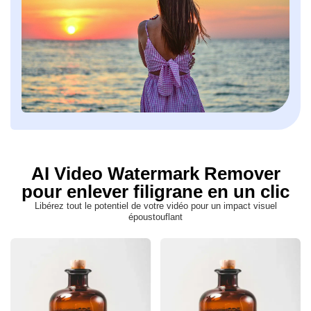
AI Video Watermark Remover
pour enlever filigrane en un clic
Libérez tout le potentiel de votre vidéo pour un impact visuel
époustouflant