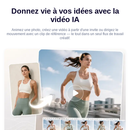
Donnez vie à vos idées avec la
vidéo IA
Animez une photo, créez une vidéo à partir d'une invite ou dirigez le
mouvement avec un clip de référence — le tout dans un seul flux de travail
créatif.