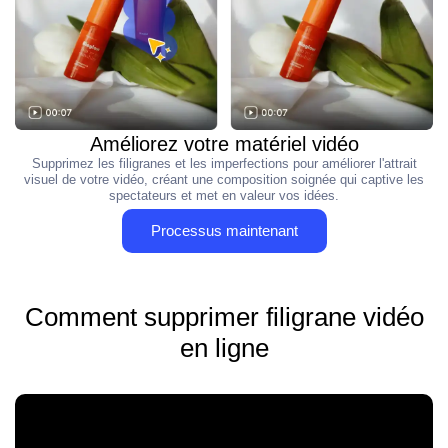
Améliorez votre matériel vidéo
Supprimez les filigranes et les imperfections pour améliorer l'attrait
visuel de votre vidéo, créant une composition soignée qui captive les
spectateurs et met en valeur vos idées.
Processus maintenant
Comment supprimer filigrane vidéo
en ligne