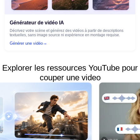
Générateur de vidéo IA
Décrivez votre scène et générez des vidéos à partir de descriptions
textuelles, sans image source ni expérience en montage requise.
→
Générer une vidéo
Explorer les ressources YouTube pour
couper une video