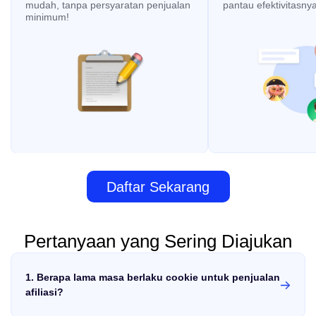
mudah, tanpa persyaratan penjualan
pantau efektivitasny
minimum!
Daftar Sekarang
Pertanyaan yang Sering Diajukan
1. Berapa lama masa berlaku cookie untuk penjualan
afiliasi?
30 hari.