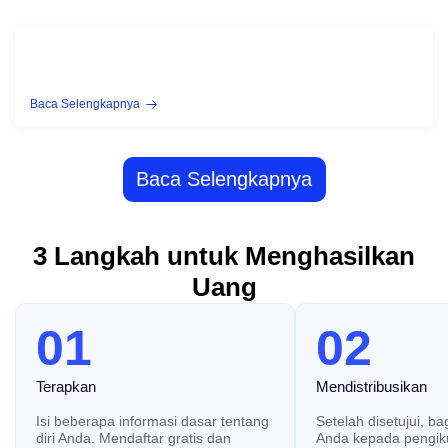
Baca Selengkapnya
Baca Selengkapnya
3 Langkah untuk Menghasilkan
Uang
01
02
Terapkan
Mendistribusikan
Isi beberapa informasi dasar tentang
Setelah disetujui, ba
diri Anda. Mendaftar gratis dan
Anda kepada pengik