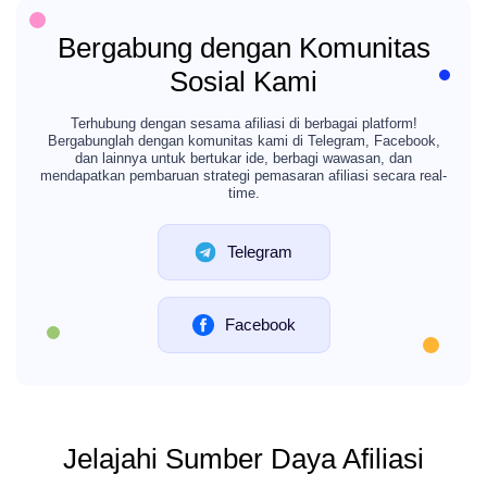
Bergabung dengan Komunitas
Sosial Kami
Terhubung dengan sesama afiliasi di berbagai platform!
Bergabunglah dengan komunitas kami di Telegram, Facebook,
dan lainnya untuk bertukar ide, berbagi wawasan, dan
mendapatkan pembaruan strategi pemasaran afiliasi secara real-
time.
Telegram
Facebook
Jelajahi Sumber Daya Afiliasi