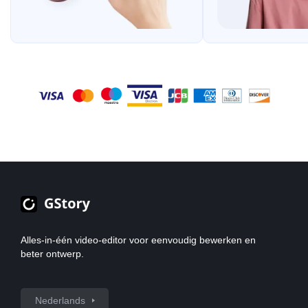
Alles-in-één video-editor voor eenvoudig bewerken en
beter ontwerp.
Nederlands