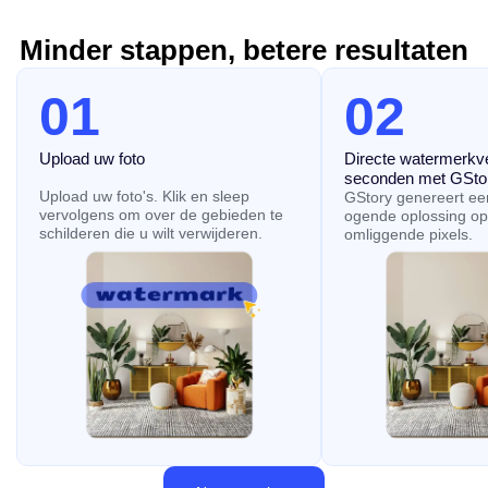
Minder stappen, betere resultaten
01
02
Upload uw foto
Directe watermerkve
seconden met GSto
Upload uw foto's. Klik en sleep
GStory genereert een
vervolgens om over de gebieden te
ogende oplossing op
schilderen die u wilt verwijderen.
omliggende pixels.