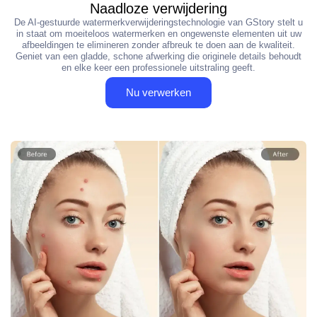
Naadloze verwijdering
De AI-gestuurde watermerkverwijderingstechnologie van GStory stelt u
in staat om moeiteloos watermerken en ongewenste elementen uit uw
afbeeldingen te elimineren zonder afbreuk te doen aan de kwaliteit.
Geniet van een gladde, schone afwerking die originele details behoudt
en elke keer een professionele uitstraling geeft.
Nu verwerken