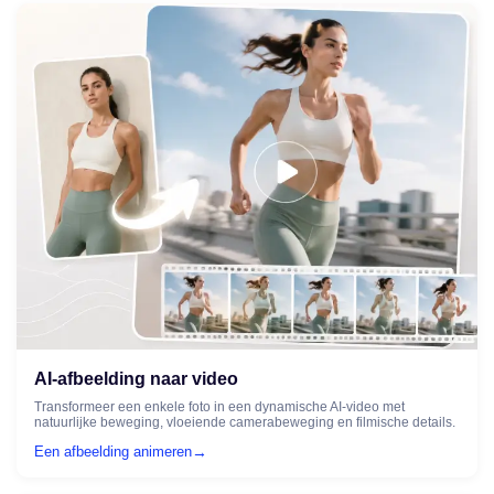
AI-afbeelding naar video
Transformeer een enkele foto in een dynamische AI-video met
natuurlijke beweging, vloeiende camerabeweging en filmische details.
→
Een afbeelding animeren