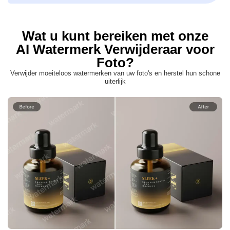
Wat u kunt bereiken met onze
AI Watermerk Verwijderaar voor
Foto?
Verwijder moeiteloos watermerken van uw foto's en herstel hun schone
uiterlijk