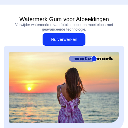
Watermerk Gum voor Afbeeldingen
Verwijder watermerken van foto's soepel en moeiteloos met
geavanceerde technologie.
Nu verwerken