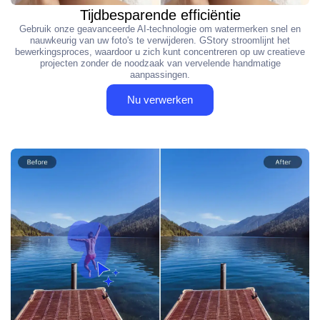
Tijdbesparende efficiëntie
Gebruik onze geavanceerde AI-technologie om watermerken snel en
nauwkeurig van uw foto's te verwijderen. GStory stroomlijnt het
bewerkingsproces, waardoor u zich kunt concentreren op uw creatieve
projecten zonder de noodzaak van vervelende handmatige
aanpassingen.
Nu verwerken