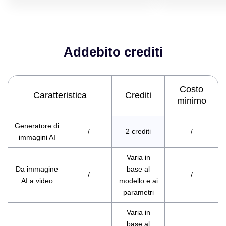
Addebito crediti
Costo
Caratteristica
Crediti
minimo
Generatore di
/
2 crediti
/
immagini AI
Varia in
Da immagine
base al
/
/
AI a video
modello e ai
parametri
Varia in
base al