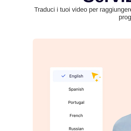
Traduci i tuoi video per raggiungere
prog