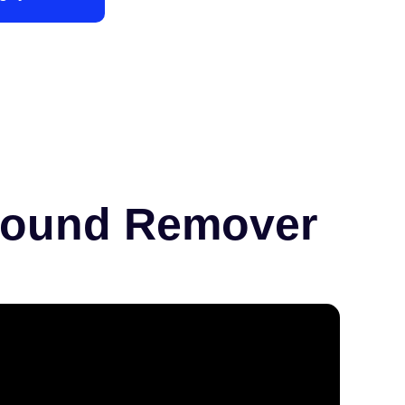
round Remover