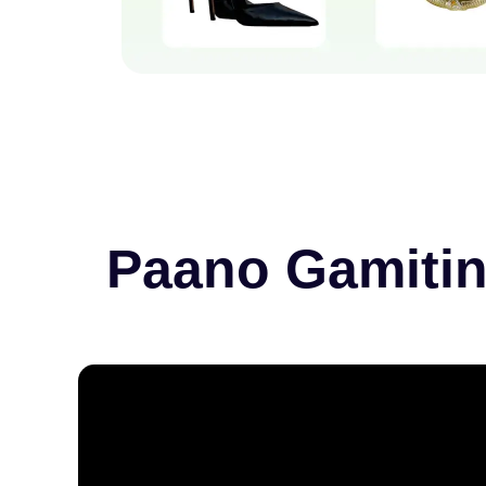
Paano Gamiti